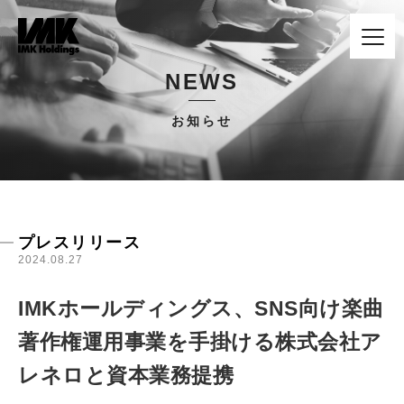
NEWS
お知らせ
プレスリリース
2024.08.27
IMKホールディングス、SNS向け楽曲
著作権運用事業を手掛ける株式会社ア
レネロと資本業務提携