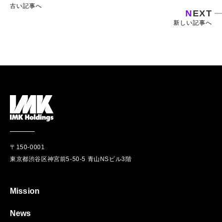
古い記事へ
N
EXT
新しい記事へ
〒150-0001
東京都渋谷区神宮前5-50-5 青山NSビル3階
Mission
News