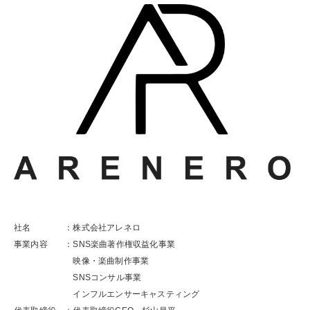
社名 ：株式会社アレネロ
事業内容 ：SNS楽曲著作権収益化事業
映像・楽曲制作事業
SNSコンサル事業
インフルエンサーキャスティング