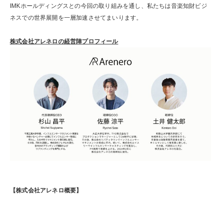
IMKホールディングスとの今回の取り組みを通し、私たちは音楽知財ビジ
ネスでの世界展開を一層加速させてまいります。
株式会社アレネロの経営陣プロフィール
【株式会社アレネロ概要】