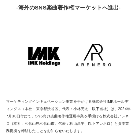
-海外のSNS楽曲著作権マーケットへ進出-
マーケティングインキュベーション事業を手がける株式会社IMKホールデ
ィングス（本社：東京都渋谷区、代表：小林亮太、以下当社）は、2024年
7月30日付にて、SNS向け楽曲著作権運用事業を手掛ける株式会社アレネ
ロ（本社：和歌山県和歌山市、代表：杉山昌平、以下アレネロ）と資本業
務提携を締結したことをお知らせいたします。